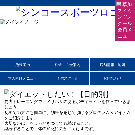
施設案内
料金・入会案内
店舗情報・地図
大人向けメニュー
子供スクール
お問合わせ
筋力トレーニングで、メリハリのあるボディラインを作っていきま
しょう。
初めての方にも簡単に、効果を感じて頂けるプログラム＆アイテム
をご紹介します。
大切なのは、ちょっときつくても続けること。
継続することで、体の変化に気がつくはずです。