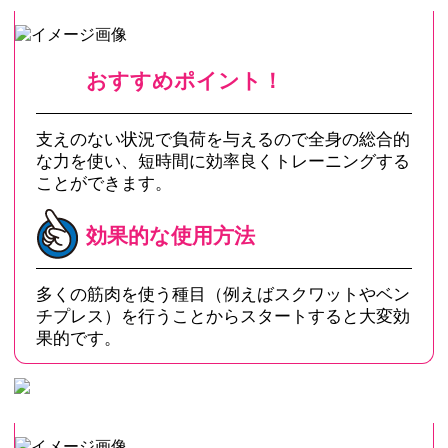
おすすめポイント！
支えのない状況で負荷を与えるので全身の総合的
な力を使い、短時間に効率良くトレーニングする
ことができます。
効果的な使用方法
多くの筋肉を使う種目（例えばスクワットやベン
チプレス）を行うことからスタートすると大変効
果的です。