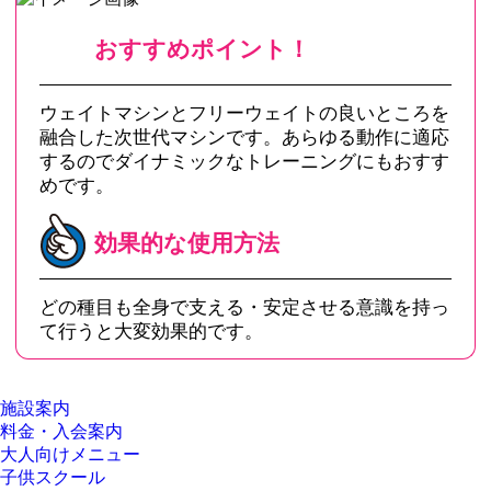
おすすめポイント！
ウェイトマシンとフリーウェイトの良いところを
融合した次世代マシンです。あらゆる動作に適応
するのでダイナミックなトレーニングにもおすす
めです。
効果的な使用方法
どの種目も全身で支える・安定させる意識を持っ
て行うと大変効果的です。
施設案内
料金・入会案内
大人向けメニュー
子供スクール