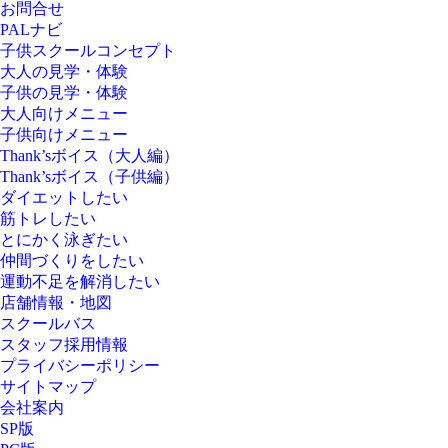
お問合せ
PALナビ
子供スクールコンセプト
大人の見学・体験
子供の見学・体験
大人向けメニュー
子供向けメニュー
Thank’sボイス（大人編）
Thank’sボイス（子供編）
ダイエットしたい
筋トレしたい
とにかく泳ぎたい
仲間づくりをしたい
運動不足を解消したい
店舗情報・地図
スクールバス
スタッフ採用情報
プライバシーポリシー
サイトマップ
会社案内
SP版