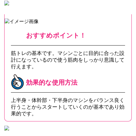
おすすめポイント！
筋トレの基本です。マシンごとに目的に合った設
計になっているので使う筋肉をしっかり意識して
行えます。
効果的な使用方法
上半身・体幹部・下半身のマシンをバランス良く
行うことからスタートしていくのが基本であり効
果的です。